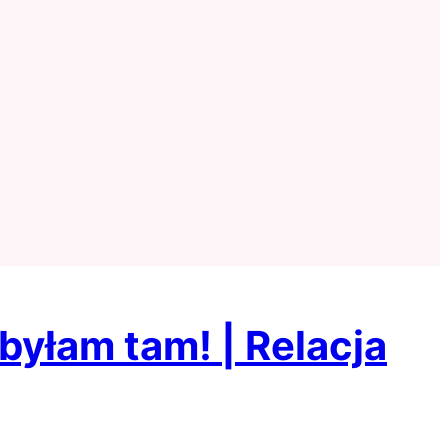
 byłam tam! | Relacja