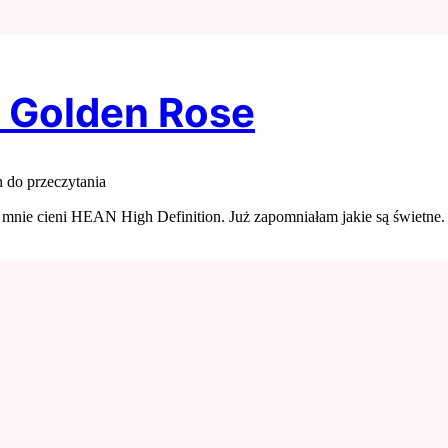
i Golden Rose
 do przeczytania
mnie cieni HEAN High Definition. Już zapomniałam jakie są świetne