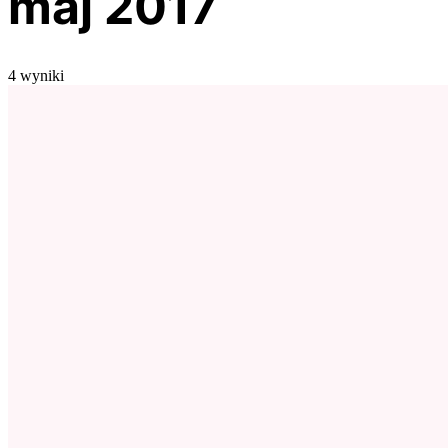
maj 2017
4 wyniki