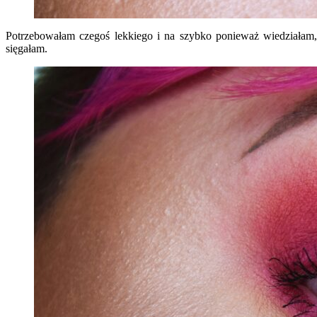
Potrzebowałam czegoś lekkiego i na szybko ponieważ wiedziałam
sięgałam.