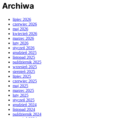
Archiwa
lipiec 2026
czerwiec 2026
maj 2026
kwiecień 2026
marzec 2026
luty 2026
styczeń 2026
grudzień 2025
listopad 2025
październik 2025
wrzesień 2025
sierpień 2025
lipiec 2025
czerwiec 2025
maj 2025
marzec 2025
luty 2025
styczeń 2025
grudzień 2024
listopad 2024
październik 2024