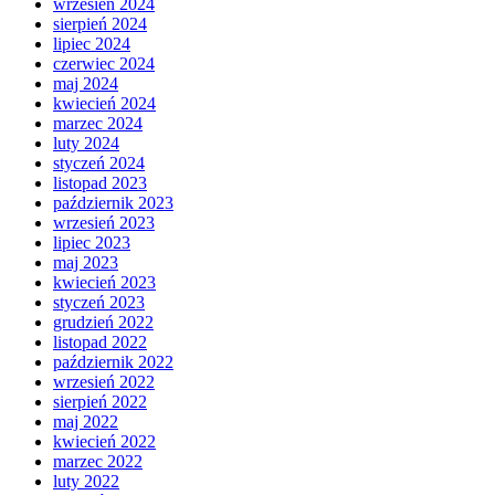
wrzesień 2024
sierpień 2024
lipiec 2024
czerwiec 2024
maj 2024
kwiecień 2024
marzec 2024
luty 2024
styczeń 2024
listopad 2023
październik 2023
wrzesień 2023
lipiec 2023
maj 2023
kwiecień 2023
styczeń 2023
grudzień 2022
listopad 2022
październik 2022
wrzesień 2022
sierpień 2022
maj 2022
kwiecień 2022
marzec 2022
luty 2022