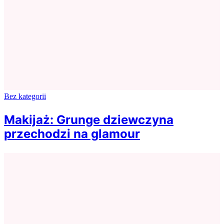
Bez kategorii
Makijaż: Grunge dziewczyna
przechodzi na glamour