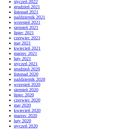
styczeń 2022
grudzień 2021
listopad 2021
październik 2021
wrzesień 2021
sierpień 2021
lipiec 2021
czerwiec 2021
maj 2021
kwiecień 2021
marzec 2021
luty 2021
styczeń 2021
grudzień 2020
listopad 2020
październik 2020
wrzesień 2020
sierpień 2020
lipiec 2020
czerwiec 2020
maj 2020
kwiecień 2020
marzec 2020
luty 2020
styczeń 2020