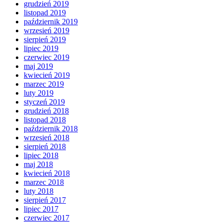
grudzień 2019
listopad 2019
październik 2019
wrzesień 2019
sierpień 2019
lipiec 2019
czerwiec 2019
maj 2019
kwiecień 2019
marzec 2019
luty 2019
styczeń 2019
grudzień 2018
listopad 2018
październik 2018
wrzesień 2018
sierpień 2018
lipiec 2018
maj 2018
kwiecień 2018
marzec 2018
luty 2018
sierpień 2017
lipiec 2017
czerwiec 2017