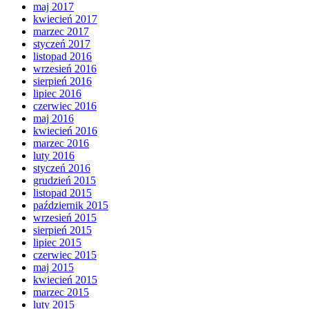
maj 2017
kwiecień 2017
marzec 2017
styczeń 2017
listopad 2016
wrzesień 2016
sierpień 2016
lipiec 2016
czerwiec 2016
maj 2016
kwiecień 2016
marzec 2016
luty 2016
styczeń 2016
grudzień 2015
listopad 2015
październik 2015
wrzesień 2015
sierpień 2015
lipiec 2015
czerwiec 2015
maj 2015
kwiecień 2015
marzec 2015
luty 2015