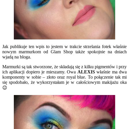
Jak publikuje ten wpis to jestem w trakcie strzelania fotek właśnie
nowym marmurkom od Glam Shop także spokojnie na dniach
wjadą na bloga.
Marmurki są tak stworzone, że składają się z kilku pigmentów i przy
ich aplikacji dopiero je mieszamy. Owa
ALEXIS
właśnie ma dwa
komponenty w sobie – złoto oraz royal blue. To połączenie tak mi
się spodobało, że wykorzystałam je w całościowym makijażu oka
😉