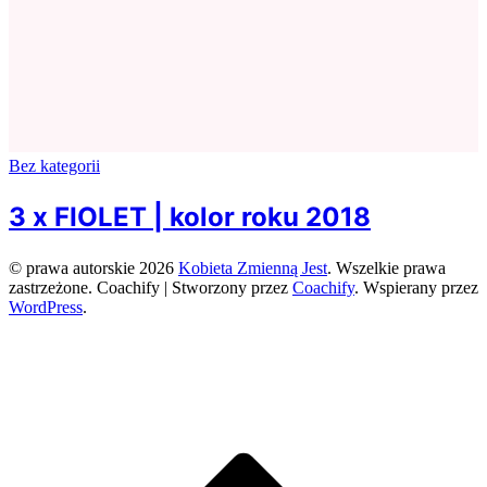
Bez kategorii
3 x FIOLET | kolor roku 2018
© prawa autorskie 2026
Kobieta Zmienną Jest
. Wszelkie prawa
zastrzeżone.
Coachify | Stworzony przez
Coachify
. Wspierany przez
WordPress
.