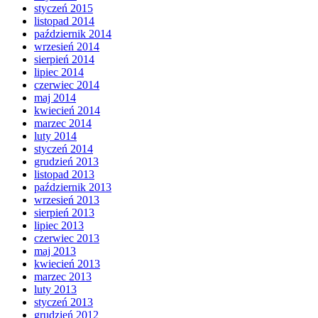
styczeń 2015
listopad 2014
październik 2014
wrzesień 2014
sierpień 2014
lipiec 2014
czerwiec 2014
maj 2014
kwiecień 2014
marzec 2014
luty 2014
styczeń 2014
grudzień 2013
listopad 2013
październik 2013
wrzesień 2013
sierpień 2013
lipiec 2013
czerwiec 2013
maj 2013
kwiecień 2013
marzec 2013
luty 2013
styczeń 2013
grudzień 2012