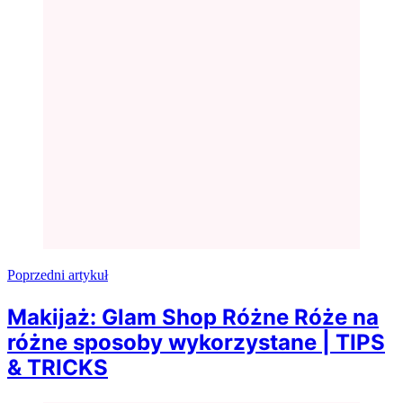
Poprzedni artykuł
Makijaż: Glam Shop Różne Róże na
różne sposoby wykorzystane | TIPS
& TRICKS