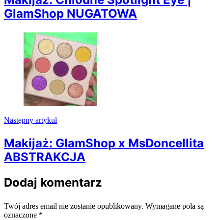
GlamShop NUGATOWA
Następny artykuł
Makijaż: GlamShop x MsDoncellita
ABSTRAKCJA
Dodaj komentarz
Twój adres email nie zostanie opublikowany.
Wymagane pola są
oznaczone
*