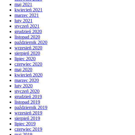
maj 2021
kwiecień 2021
marzec 2021
luty 2021
styczeń 2021
grudzień 2020
listopad 2020
październik 2020
wrzesień 2020
sierpień 2020
lipiec 2020
czerwiec 2020
maj 2020
kwiecień 2020
marzec 2020
luty 2020
styczeń 2020
grudzień 2019
listopad 2019
październik 2019
wrzesień 2019
sierpień 2019
lipiec 2019
czerwiec 2019
maj 2019