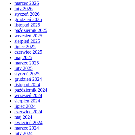
marzec 2026
luty 2026
styczeń 2026
grudzień 2025
listopad 2025
październik 2025
wrzesień 2025
sierpień 2025
lipiec 2025
czerwiec 2025
maj 2025
marzec 2025
luty 2025
styczeń 2025
grudzień 2024
listopad 2024
październik 2024
wrzesień 2024
sierpień 2024
lipiec 2024
czerwiec 2024
maj 2024
kwiecień 2024
marzec 2024
luty 2024