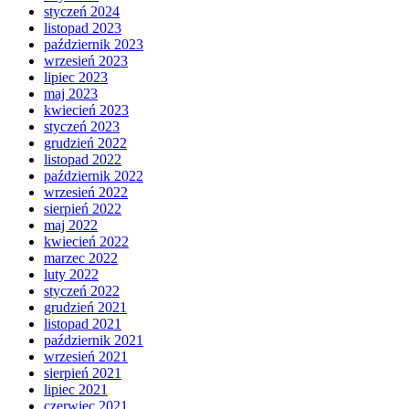
styczeń 2024
listopad 2023
październik 2023
wrzesień 2023
lipiec 2023
maj 2023
kwiecień 2023
styczeń 2023
grudzień 2022
listopad 2022
październik 2022
wrzesień 2022
sierpień 2022
maj 2022
kwiecień 2022
marzec 2022
luty 2022
styczeń 2022
grudzień 2021
listopad 2021
październik 2021
wrzesień 2021
sierpień 2021
lipiec 2021
czerwiec 2021