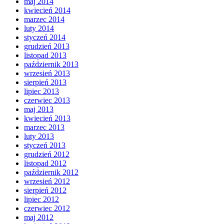
maj 2014
kwiecień 2014
marzec 2014
luty 2014
styczeń 2014
grudzień 2013
listopad 2013
październik 2013
wrzesień 2013
sierpień 2013
lipiec 2013
czerwiec 2013
maj 2013
kwiecień 2013
marzec 2013
luty 2013
styczeń 2013
grudzień 2012
listopad 2012
październik 2012
wrzesień 2012
sierpień 2012
lipiec 2012
czerwiec 2012
maj 2012