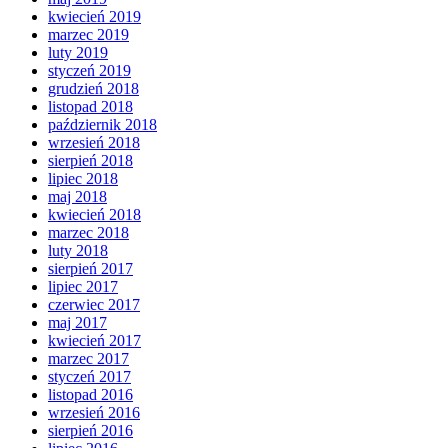
kwiecień 2019
marzec 2019
luty 2019
styczeń 2019
grudzień 2018
listopad 2018
październik 2018
wrzesień 2018
sierpień 2018
lipiec 2018
maj 2018
kwiecień 2018
marzec 2018
luty 2018
sierpień 2017
lipiec 2017
czerwiec 2017
maj 2017
kwiecień 2017
marzec 2017
styczeń 2017
listopad 2016
wrzesień 2016
sierpień 2016