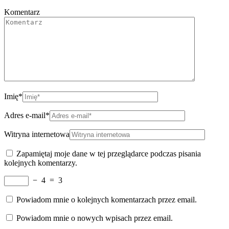
Komentarz
Imię
*
Adres e-mail
*
Witryna internetowa
Zapamiętaj moje dane w tej przeglądarce podczas pisania
kolejnych komentarzy.
−
4
=
3
Powiadom mnie o kolejnych komentarzach przez email.
Powiadom mnie o nowych wpisach przez email.