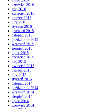
lipiec 2016
czerwiec 2016
maj 2016
kwiecień 2016
marzec 2016
luty 2016
styczeń 2016
grudzień 2015
listopad 2015
październik 2015
wrzesień 2015
sierpień 2015
lipiec 2015
czerwiec 2015
maj 2015
kwiecień 2015
marzec 2015
luty 2015
styczeń 2015
listopad 2014
październik 2014
wrzesień 2014
sierpień 2014
lipiec 2014
czerwiec 2014