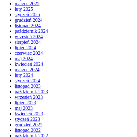
marzec 2025
luty 2025
styczeń 2025
grudzień 2024
listopad 2024
październik 2024
wrzesień 2024
sierpień 2024
lipiec 2024
czerwiec 2024
maj 2024
kwiecień 2024
marzec 2024
luty 2024
styczeń 2024
listopad 2023
październik 2023
wrzesień 2023
lipiec 2023
maj 2023
kwiecień 2023
styczeń 2023
grudzień 2022
listopad 2022
październik 2022