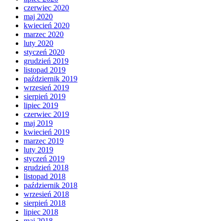
czerwiec 2020
maj 2020
kwiecień 2020
marzec 2020
luty 2020
styczeń 2020
grudzień 2019
listopad 2019
październik 2019
wrzesień 2019
sierpień 2019
lipiec 2019
czerwiec 2019
maj 2019
kwiecień 2019
marzec 2019
luty 2019
styczeń 2019
grudzień 2018
listopad 2018
październik 2018
wrzesień 2018
sierpień 2018
lipiec 2018
maj 2018