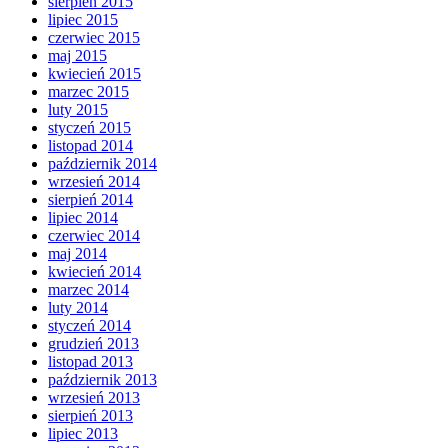
sierpień 2015
lipiec 2015
czerwiec 2015
maj 2015
kwiecień 2015
marzec 2015
luty 2015
styczeń 2015
listopad 2014
październik 2014
wrzesień 2014
sierpień 2014
lipiec 2014
czerwiec 2014
maj 2014
kwiecień 2014
marzec 2014
luty 2014
styczeń 2014
grudzień 2013
listopad 2013
październik 2013
wrzesień 2013
sierpień 2013
lipiec 2013