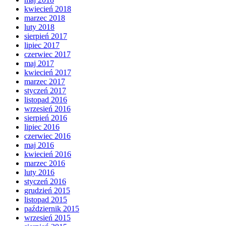
kwiecień 2018
marzec 2018
luty 2018
sierpień 2017
lipiec 2017
czerwiec 2017
maj 2017
kwiecień 2017
marzec 2017
styczeń 2017
listopad 2016
wrzesień 2016
sierpień 2016
lipiec 2016
czerwiec 2016
maj 2016
kwiecień 2016
marzec 2016
luty 2016
styczeń 2016
grudzień 2015
listopad 2015
październik 2015
wrzesień 2015