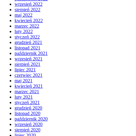
wrzesień 2022
sierpień 2022
maj 2022
kwiecień 2022
marzec 2022
luty 2022
styczeń 2022
grudzień 2021
listopad 2021
październik 2021
wrzesień 2021
sierpień 2021
lipiec 2021
czerwiec 2021
maj 2021
kwiecień 2021
marzec 2021
luty 2021
styczeń 2021
grudzień 2020
listopad 2020
październik 2020
wrzesień 2020
sierpień 2020
lipiec 2020