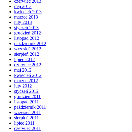
czerwiec 2013
maj 2013
kwiecień 2013
marzec 2013
luty 2013
styczeń 2013
grudzień 2012
listopad 2012
październik 2012
wrzesień 2012
sierpień 2012
lipiec 2012
czerwiec 2012
maj 2012
kwiecień 2012
marzec 2012
luty 2012
styczeń 2012
grudzień 2011
listopad 2011
październik 2011
wrzesień 2011
sierpień 2011
lipiec 2011
czerwiec 2011