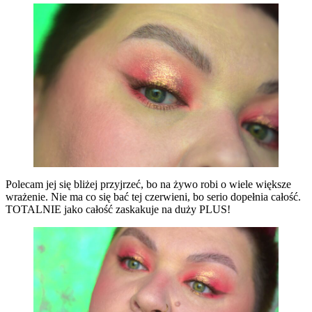
Polecam jej się bliżej przyjrzeć, bo na żywo robi o wiele większe
wrażenie. Nie ma co się bać tej czerwieni, bo serio dopełnia całość.
TOTALNIE jako całość zaskakuje na duży PLUS!