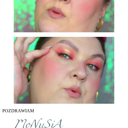
POZDRAWIAM