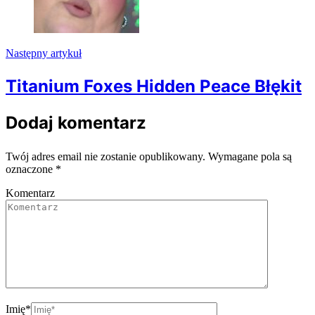
Następny artykuł
Titanium Foxes Hidden Peace Błękit
Dodaj komentarz
Twój adres email nie zostanie opublikowany.
Wymagane pola są
oznaczone
*
Komentarz
Imię
*